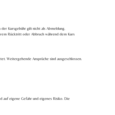
 der Kursgebühr gilt nicht als Abmeldung.
äterem Rücktritt oder Abbruch während dem Kurs
tattet. Weitergehende Ansprüche sind ausgeschlossen.
 auf eigene Gefahr und eigenes Risiko. Die