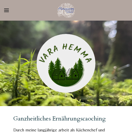
Zum
Hauptinhalt
springen
Ganzheitliches Ernährungscaoching
Durch meine langjährige arbeit als Küchenchef und