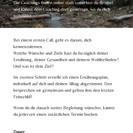
Die Coachings finden online statt somit bist du flexibel
und kannst dein Coaching dort geniessen, wo du dich
wohlfühlst.
Bei einem ersten Call, geht es darum, dich
kennenzulernen.
Welche Wünsche und Ziele hast du bezüglich deiner
Ernährung, deiner Gesundheit und deinem Wohlbefinden?
Und was ist dein Ziel?
Im zweiten Schritt erstelle ich einen Ernährungsplan,
individuell auf dich und deinen Alltag abgestimmt. Den
besprechen
wir gemeinsam und geben ihm den letzten
Feinschliff.
Wenn du dir danach weiter Begleitung wünschst, kannst
du jederzeit einen zusätzlichen Termin buchen.
Dauer