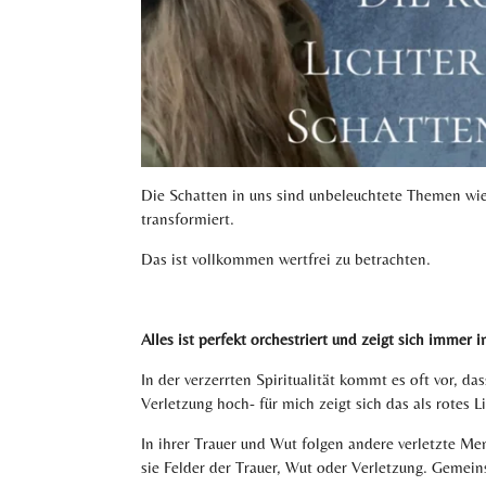
Die Schatten in uns sind unbeleuchtete Themen wie
transformiert.
Das ist vollkommen wertfrei zu betrachten.
Alles ist perfekt orchestriert und zeigt sich immer
In der verzerrten Spiritualität kommt es oft vor, da
Verletzung hoch- für mich zeigt sich das als rotes Li
In ihrer Trauer und Wut folgen andere verletzte M
sie Felder der Trauer, Wut oder Verletzung. Gemein