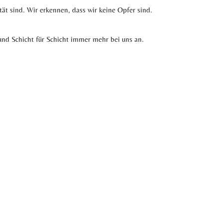
ät sind. Wir erkennen, dass wir keine Opfer sind.
und Schicht für Schicht immer mehr bei uns an.