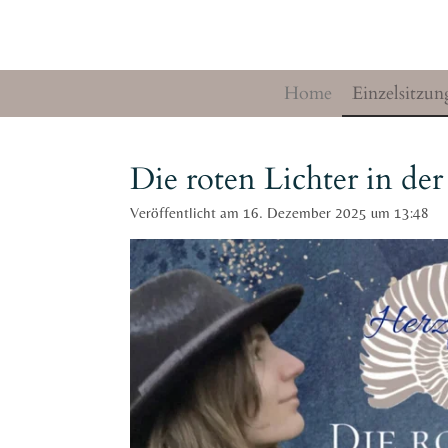
Zum
Hauptinhalt
springen
Home
Einzelsitzun
Die roten Lichter in der
Veröffentlicht am 16. Dezember 2025 um 13:48