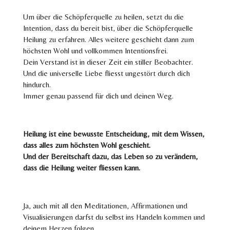
Um über die Schöpferquelle zu heilen, setzt du die
Intention, dass du bereit bist, über die Schöpferquelle
Heilung zu erfahren. Alles weitere geschieht dann zum
höchsten Wohl und vollkommen Intentionsfrei.
Dein Verstand ist in dieser Zeit ein stiller Beobachter.
Und die universelle Liebe fliesst ungestört durch dich
hindurch.
Immer genau passend für dich und deinen Weg.
Heilung ist eine bewusste Entscheidung, mit dem Wissen,
dass alles zum höchsten Wohl geschieht.
Und der Bereitschaft dazu, das Leben so zu verändern,
dass die Heilung weiter fliessen kann.
Ja, auch mit all den Meditationen, Affirmationen und
Visualisierungen darfst du selbst ins Handeln kommen und
deinem Herzen folgen.