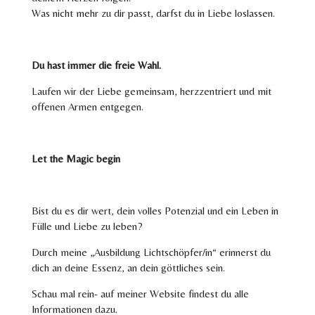
Was nicht mehr zu dir passt, darfst du in Liebe loslassen.
Du hast immer die freie Wahl.
Laufen wir der Liebe gemeinsam, herzzentriert und mit
offenen Armen entgegen.
Let the Magic begin
Bist du es dir wert, dein volles Potenzial und ein Leben in
Fülle und Liebe zu leben?
Durch meine „Ausbildung Lichtschöpfer/in“ erinnerst du
dich an deine Essenz, an dein göttliches sein.
Schau mal rein- auf meiner Website findest du alle
Informationen dazu.