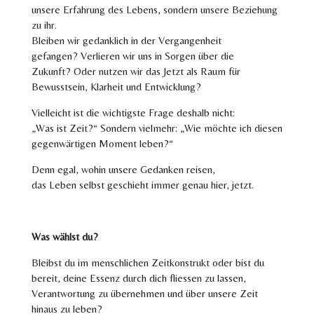
unsere Erfahrung des Lebens, sondern unsere Beziehung
zu ihr.
Bleiben wir gedanklich in der Vergangenheit
gefangen?
Verlieren wir uns in Sorgen über die
Zukunft?
Oder nutzen wir das Jetzt als Raum für
Bewusstsein, Klarheit und Entwicklung?
Vielleicht ist die wichtigste Frage deshalb nicht:
„Was ist Zeit?“
Sondern vielmehr: „Wie möchte ich diesen
gegenwärtigen Moment leben?“
Denn egal, wohin unsere Gedanken reisen,
das Leben selbst geschieht immer genau hier,
jetzt.
Was wählst du?
Bleibst du im menschlichen Zeitkonstrukt oder bist du
bereit, deine Essenz durch dich fliessen zu lassen,
Verantwortung zu übernehmen und über unsere Zeit
hinaus zu leben?