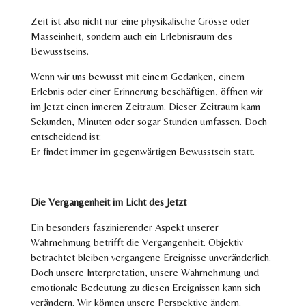
Zeit ist also nicht nur eine physikalische Grösse oder
Masseinheit, sondern auch ein
Erlebnisraum des
Bewusstseins
.
Wenn wir uns bewusst mit einem Gedanken, einem
Erlebnis oder einer Erinnerung beschäftigen, öffnen wir
im Jetzt einen inneren Zeitraum. Dieser Zeitraum kann
Sekunden, Minuten oder sogar Stunden umfassen. Doch
entscheidend ist:
Er findet immer im gegenwärtigen Bewusstsein statt.
Die Vergangenheit im Licht des Jetzt
Ein besonders faszinierender Aspekt unserer
Wahrnehmung betrifft die Vergangenheit.
Objektiv
betrachtet bleiben vergangene Ereignisse unveränderlich.
Doch unsere Interpretation, unsere Wahrnehmung und
emotionale Bedeutung zu diesen Ereignissen kann sich
verändern. Wir können unsere Perspektive ändern.