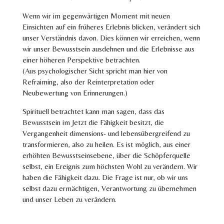
Wenn wir im gegenwärtigen Moment mit neuen
Einsichten auf ein früheres Erlebnis blicken, verändert sich
unser Verständnis davon. Dies können wir erreichen, wenn
wir unser Bewusstsein ausdehnen und die Erlebnisse aus
einer höheren Perspektive betrachten.
(Aus psychologischer Sicht spricht man hier von
Refraiming, also der Reinterpretation oder
Neubewertung von Erinnerungen.)
Spirituell betrachtet kann man sagen, dass das
Bewusstsein im Jetzt die Fähigkeit besitzt, die
Vergangenheit dimensions- und lebensübergreifend zu
transformieren, also zu heilen. Es ist möglich, aus einer
erhöhten Bewusstseinsebene, über die Schöpferquelle
selbst, ein Ereignis zum höchsten Wohl zu verändern. Wir
haben die Fähigkeit dazu. Die Frage ist nur, ob wir uns
selbst dazu ermächtigen, Verantwortung zu übernehmen
und unser Leben zu verändern.