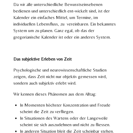
Da wir alle unterschiedliche Bewusstseinsebenen
bedienen und unterschiedlich ent-wickelt sind, ist der
Kalender ein einfaches Mittel, um Termine, im
individuellen Lebensfluss, zu vereinbaren. Ein bekanntes
System um zu planen. Ganz egal, ob das der
gregorianische Kalender ist oder ein anderes System.
Das subjektive Erleben von Zeit
Psychologische und neurowissenschaftliche Studien
zeigen, dass Zeit nicht nur objektiv gemessen wird,
sondern auch subjektiv erlebt wird.
Wir kennen dieses Phänomen aus dem Alltag:
In Momenten höchster Konzentration und Freude
scheint die Zeit zu verfliegen.
In Situationen des Wartens oder der Langeweile
scheint sie sich auszudehnen und nicht zu fliessen.
In anderen Situation bleit die Zeit scheinbar stehen.