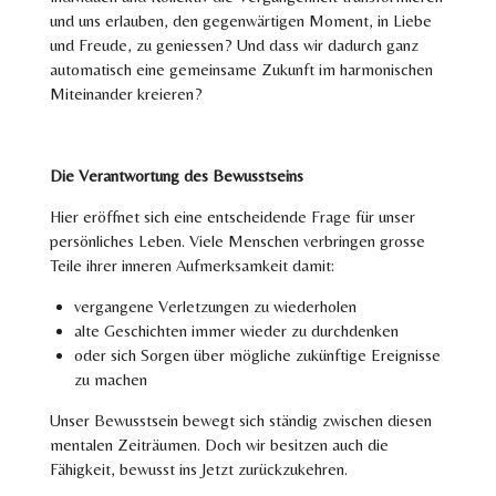
und uns erlauben, den gegenwärtigen Moment, in Liebe
und Freude, zu geniessen? Und dass wir dadurch ganz
automatisch eine gemeinsame Zukunft im harmonischen
Miteinander kreieren?
Die Verantwortung des Bewusstseins
Hier eröffnet sich eine entscheidende Frage für unser
persönliches Leben.
Viele Menschen verbringen grosse
Teile ihrer inneren Aufmerksamkeit damit:
vergangene Verletzungen zu wiederholen
alte Geschichten immer wieder zu durchdenken
oder sich Sorgen über mögliche zukünftige Ereignisse
zu machen
Unser Bewusstsein bewegt sich ständig zwischen diesen
mentalen Zeiträumen.
Doch wir besitzen auch die
Fähigkeit, bewusst ins
Jetzt
zurückzukehren.