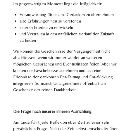
Im gegenwärtigen Moment liegt die Möglichkeit:
Verantwortung für unsere Gedanken zu übernehmen
alte Erfahrungen neu zu verstehen
inneren Frieden zu entwickeln
und Vertrauen in den natürlichen Verlauf der Zukunft
zu finden
Wir können die Geschehnisse der Vergangenheit nicht
abschliessen, wenn wir immer wieder an weiteren
möglichen Gesprächen und Eventualitäten feilen. Aber wir
können die Geschehnisse annehmen und als reine
Erlebnisse der dankbaren Ent-Faltung und Ent-Wicklung
integrieren. So manch Unangenehmes offenbart uns
Geschenke der reinen Dankbarkeit.
Die Frage nach unserer inneren Ausrichtung
Am Ende führt jede Reflexion über Zeit zu einer sehr
persönlichen Frage.
Nicht die Zeit selbst entscheidet über