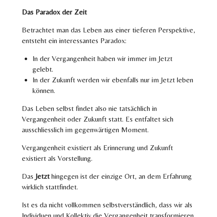
Das Paradox der Zeit
Betrachtet man das Leben aus einer tieferen Perspektive,
entsteht ein interessantes Paradox:
In der Vergangenheit haben wir immer im Jetzt
gelebt.
In der Zukunft werden wir ebenfalls nur im Jetzt leben
können.
Das Leben selbst findet also nie tatsächlich in
Vergangenheit oder Zukunft statt.
Es entfaltet sich
ausschliesslich im gegenwärtigen Moment.
Vergangenheit existiert als Erinnerung und Zukunft
existiert als Vorstellung.
Das
Jetzt
hingegen ist der einzige Ort, an dem Erfahrung
wirklich stattfindet.
Ist es da nicht vollkommen selbstverständlich, dass wir als
Individuen und Kollektiv die Vergangenheit transformieren