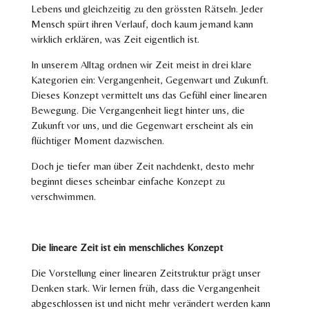
Lebens und gleichzeitig zu den grössten Rätseln. Jeder
Mensch spürt ihren Verlauf, doch kaum jemand kann
wirklich erklären, was Zeit eigentlich ist.
In unserem Alltag ordnen wir Zeit meist in drei klare
Kategorien ein:
Vergangenheit, Gegenwart und Zukunft
.
Dieses Konzept vermittelt uns das Gefühl einer linearen
Bewegung. Die Vergangenheit liegt hinter uns, die
Zukunft vor uns, und die Gegenwart erscheint als ein
flüchtiger Moment dazwischen.
Doch je tiefer man über Zeit nachdenkt, desto mehr
beginnt dieses scheinbar einfache Konzept zu
verschwimmen.
Die lineare Zeit ist ein menschliches Konzept
Die Vorstellung einer linearen Zeitstruktur prägt unser
Denken stark. Wir lernen früh, dass die Vergangenheit
abgeschlossen ist und nicht mehr verändert werden kann