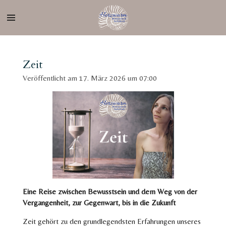
Zum
Hauptinhalt
springen
Zeit
Veröffentlicht am 17. März 2026 um 07:00
Eine Reise zwischen Bewusstsein und dem Weg von der
Vergangenheit, zur Gegenwart, bis in die Zukunft
Zeit gehört zu den grundlegendsten Erfahrungen unseres