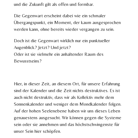
und die Zukunft gilt als offen und formbar.
Die Gegenwart erscheint dabei wie ein schmaler
Übergangspunkt, ein Moment, der kaum ausgesprochen
werden kann, ohne bereits wieder vergangen zu sein.
Doch ist die Gegenwart wirklich nur ein punktueller
Augenblick? Jetzt? Und jetzt?
Oder ist sie vielmehr ein anhaltender Raum des
Bewusstseins?
Hier, in dieser Zeit, an diesem Ort, für unsere Erfahrung
sind der Kalender und die Zeit nichts destruktives. Es ist
auch nicht destruktiv, dass wir als Kollektiv mehr dem
Sonnenkalender und weniger dem Mondkalender folgen.
Auf der hohen Seelenebene haben wir uns dieses Leben
genauestens ausgesucht. Wir können gegen die Systeme
sein oder sie annehmen und das höchstschwingenste für
unser Sein hier schöpfen.